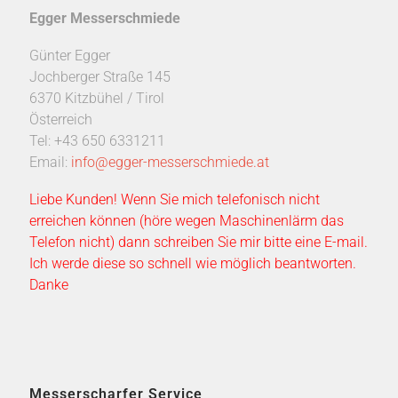
Egger Messerschmiede
Günter Egger
Jochberger Straße 145
6370 Kitzbühel / Tirol
Österreich
Tel: +43 650 6331211
Email:
info@egger-messerschmiede.at
Liebe Kunden! Wenn Sie mich telefonisch nicht
erreichen können (höre wegen Maschinenlärm das
Telefon nicht) dann schreiben Sie mir bitte eine E-mail.
Ich werde diese so schnell wie möglich beantworten.
Danke
Messerscharfer Service