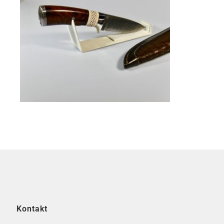
Kontakt