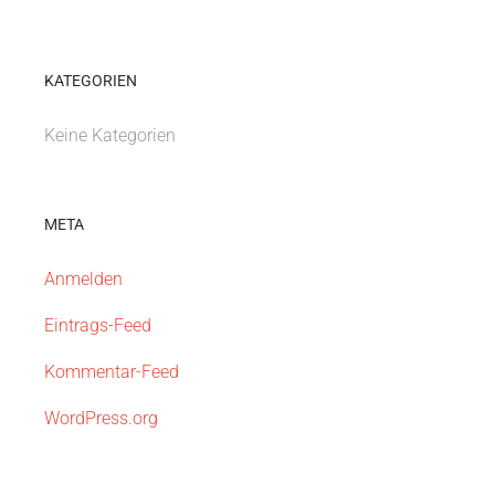
KATEGORIEN
Keine Kategorien
META
Anmelden
Eintrags-Feed
Kommentar-Feed
WordPress.org