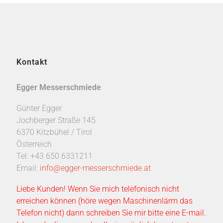
Kontakt
Egger Messerschmiede
Günter Egger
Jochberger Straße 145
6370 Kitzbühel / Tirol
Österreich
Tel: +43 650 6331211
Email:
info@egger-messerschmiede.at
Liebe Kunden! Wenn Sie mich telefonisch nicht
erreichen können (höre wegen Maschinenlärm das
Telefon nicht) dann schreiben Sie mir bitte eine E-mail.