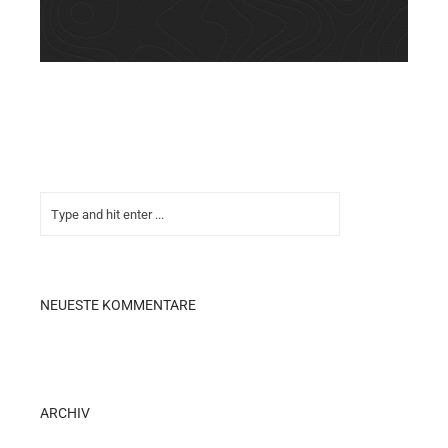
NEUESTE KOMMENTARE
ARCHIV