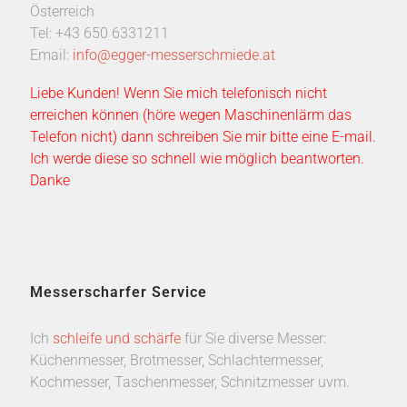
Österreich
Tel: +43 650 6331211
Email:
info@egger-messerschmiede.at
Liebe Kunden! Wenn Sie mich telefonisch nicht
erreichen können (höre wegen Maschinenlärm das
Telefon nicht) dann schreiben Sie mir bitte eine E-mail.
Ich werde diese so schnell wie möglich beantworten.
Danke
Messerscharfer Service
Ich
schleife und schärfe
für Sie diverse Messer:
Küchenmesser, Brotmesser, Schlachtermesser,
Kochmesser, Taschenmesser, Schnitzmesser uvm.