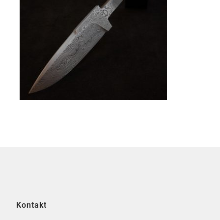
Kontakt