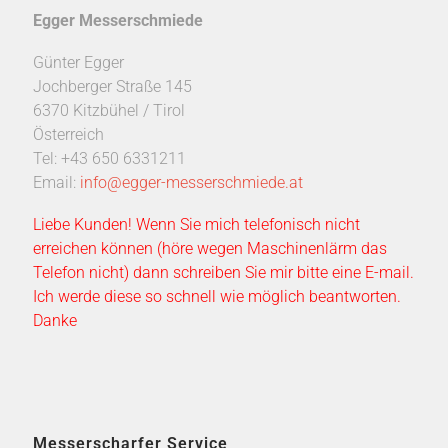
Egger Messerschmiede
Günter Egger
Jochberger Straße 145
6370 Kitzbühel / Tirol
Österreich
Tel: +43 650 6331211
Email:
info@egger-messerschmiede.at
Liebe Kunden! Wenn Sie mich telefonisch nicht
erreichen können (höre wegen Maschinenlärm das
Telefon nicht) dann schreiben Sie mir bitte eine E-mail.
Ich werde diese so schnell wie möglich beantworten.
Danke
Messerscharfer Service