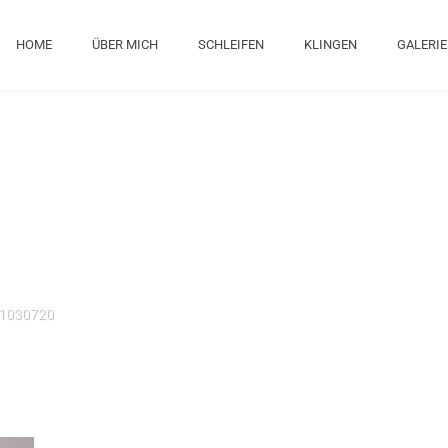
HOME
ÜBER MICH
SCHLEIFEN
KLINGEN
GALERIE
1030720