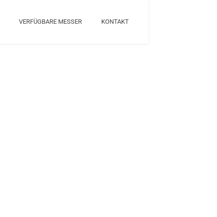
VERFÜGBARE MESSER
KONTAKT