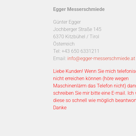
Egger Messerschmiede
Günter Egger
Jochberger Straße 145
6370 Kitzbühel / Tirol
Österreich
Tel: +43 650 6331211
Email:
info@egger-messerschmiede.at
Liebe Kunden! Wenn Sie mich telefonis
nicht erreichen können (höre wegen
Maschinenlärm das Telefon nicht) dan
schreiben Sie mir bitte eine E-mail. Ich
diese so schnell wie möglich beantwor
Danke