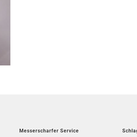
Messerscharfer Service
Schla