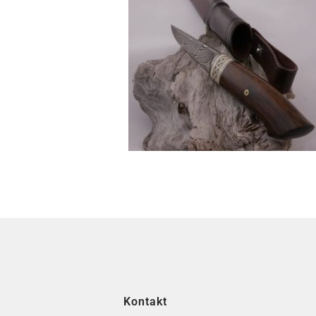
Kontakt