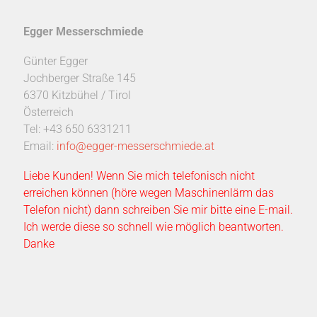
Egger Messerschmiede
Günter Egger
Jochberger Straße 145
6370 Kitzbühel / Tirol
Österreich
Tel: +43 650 6331211
Email:
info@egger-messerschmiede.at
Liebe Kunden! Wenn Sie mich telefonisch nicht
erreichen können (höre wegen Maschinenlärm das
Telefon nicht) dann schreiben Sie mir bitte eine E-mail.
Ich werde diese so schnell wie möglich beantworten.
Danke