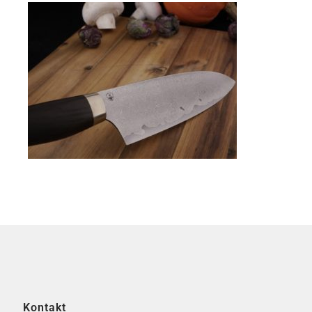
Kontakt