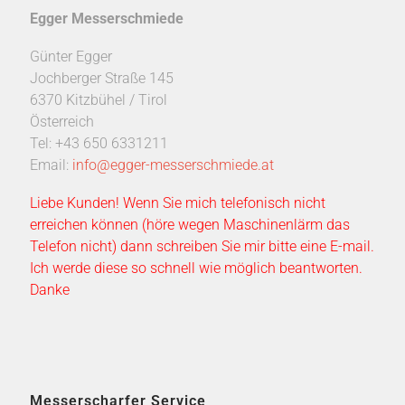
Egger Messerschmiede
Günter Egger
Jochberger Straße 145
6370 Kitzbühel / Tirol
Österreich
Tel: +43 650 6331211
Email:
info@egger-messerschmiede.at
Liebe Kunden! Wenn Sie mich telefonisch nicht
erreichen können (höre wegen Maschinenlärm das
Telefon nicht) dann schreiben Sie mir bitte eine E-mail.
Ich werde diese so schnell wie möglich beantworten.
Danke
Messerscharfer Service