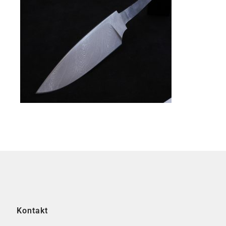
Kontakt