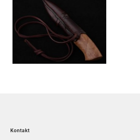
Kontakt