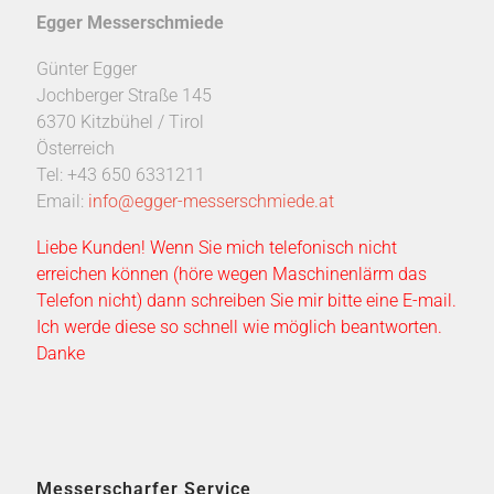
Egger Messerschmiede
Günter Egger
Jochberger Straße 145
6370 Kitzbühel / Tirol
Österreich
Tel: +43 650 6331211
Email:
info@egger-messerschmiede.at
Liebe Kunden! Wenn Sie mich telefonisch nicht
erreichen können (höre wegen Maschinenlärm das
Telefon nicht) dann schreiben Sie mir bitte eine E-mail.
Ich werde diese so schnell wie möglich beantworten.
Danke
Messerscharfer Service