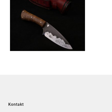
Kontakt