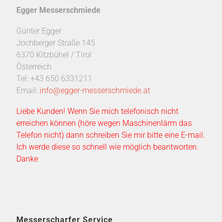
Egger Messerschmiede
Günter Egger
Jochberger Straße 145
6370 Kitzbühel / Tirol
Österreich
Tel: +43 650 6331211
Email:
info@egger-messerschmiede.at
Liebe Kunden! Wenn Sie mich telefonisch nicht
erreichen können (höre wegen Maschinenlärm das
Telefon nicht) dann schreiben Sie mir bitte eine E-mail.
Ich werde diese so schnell wie möglich beantworten.
Danke
Messerscharfer Service